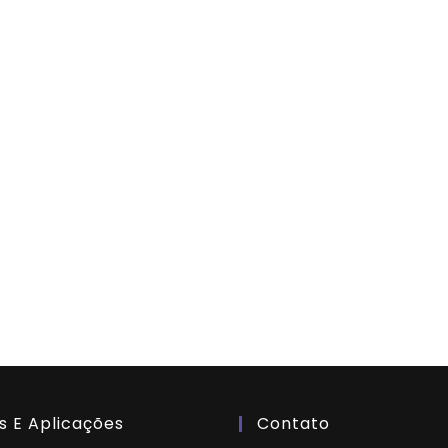
s E Aplicações
Contato