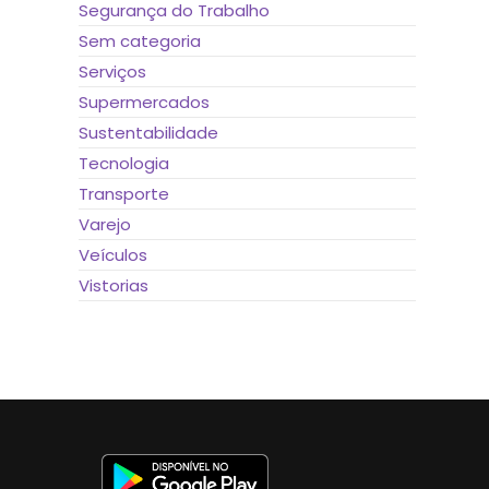
Segurança do Trabalho
Sem categoria
Serviços
Supermercados
Sustentabilidade
Tecnologia
Transporte
Varejo
Veículos
Vistorias