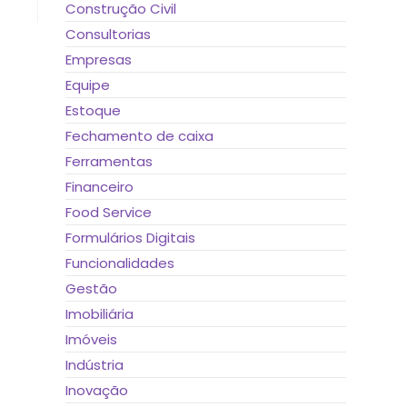
Construção Civil
Consultorias
Empresas
Equipe
Estoque
Fechamento de caixa
Ferramentas
Financeiro
Food Service
Formulários Digitais
Funcionalidades
Gestão
Imobiliária
Imóveis
Indústria
Inovação