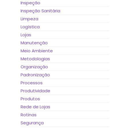
Inspeção
Inspeção Sanitária
Limpeza
Logística
Lojas
Manutenção
Meio Ambiente
Metodologias
Organização
Padronização
Processos
Produtividade
Produtos
Rede de Lojas
Rotinas
Segurança