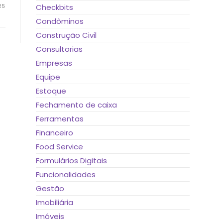
25
Checkbits
Condôminos
Construção Civil
Consultorias
Empresas
Equipe
Estoque
Fechamento de caixa
Ferramentas
Financeiro
Food Service
Formulários Digitais
Funcionalidades
Gestão
Imobiliária
Imóveis