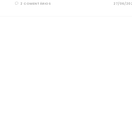
2 COMENTÁRIOS
27/06/20