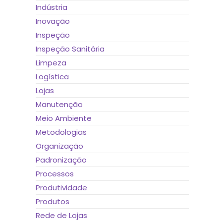
Indústria
Inovação
Inspeção
Inspeção Sanitária
Limpeza
Logística
Lojas
Manutenção
Meio Ambiente
Metodologias
Organização
Padronização
Processos
Produtividade
Produtos
Rede de Lojas