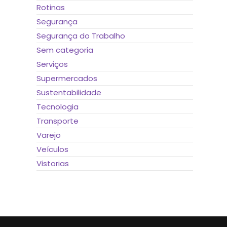
Rotinas
Segurança
Segurança do Trabalho
Sem categoria
Serviços
Supermercados
Sustentabilidade
Tecnologia
Transporte
Varejo
Veículos
Vistorias