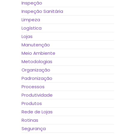
Inspeção
Inspeção Sanitária
Limpeza
Logística
Lojas
Manutenção
Meio Ambiente
Metodologias
Organização
Padronização
Processos
Produtividade
Produtos
Rede de Lojas
Rotinas
Segurança