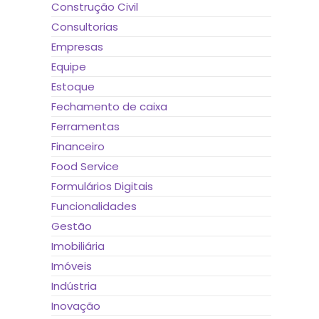
Construção Civil
Consultorias
Empresas
Equipe
Estoque
Fechamento de caixa
Ferramentas
Financeiro
Food Service
Formulários Digitais
Funcionalidades
Gestão
Imobiliária
Imóveis
Indústria
Inovação