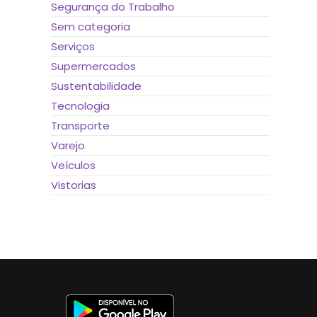
Segurança do Trabalho
Sem categoria
Serviços
Supermercados
Sustentabilidade
Tecnologia
Transporte
Varejo
Veículos
Vistorias