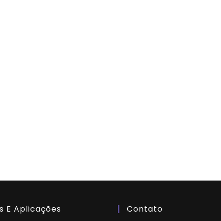
s E Aplicações
Contato