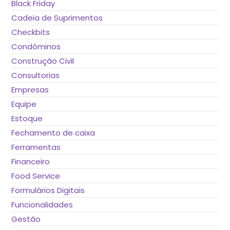
Black Friday
Cadeia de Suprimentos
Checkbits
Condôminos
Construção Civil
Consultorias
Empresas
Equipe
Estoque
Fechamento de caixa
Ferramentas
Financeiro
Food Service
Formulários Digitais
Funcionalidades
Gestão