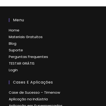
Menu
Home
Materiais Gratuitos
Blog
Suporte
Perguntas Frequentes
TESTAR GRÁTIS
Login
Cases E Aplicações
Case de Sucesso – Timenow
Aplicação na Indústria
Aplicação em Supermercados