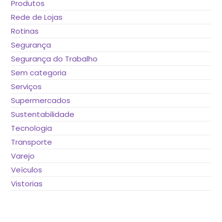
Produtos
Rede de Lojas
Rotinas
Segurança
Segurança do Trabalho
Sem categoria
Serviços
Supermercados
Sustentabilidade
Tecnologia
Transporte
Varejo
Veículos
Vistorias