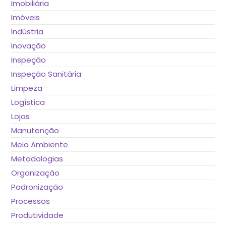
Imobiliária
Imóveis
Indústria
Inovação
Inspeção
Inspeção Sanitária
Limpeza
Logística
Lojas
Manutenção
Meio Ambiente
Metodologias
Organização
Padronização
Processos
Produtividade