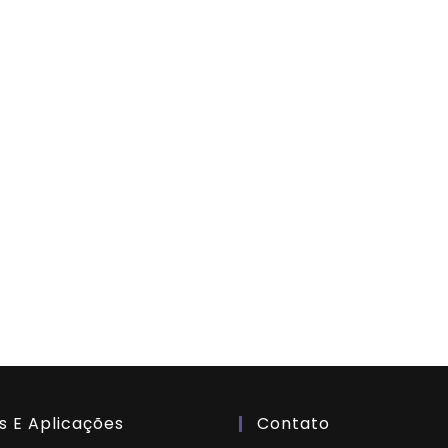
s E Aplicações
Contato