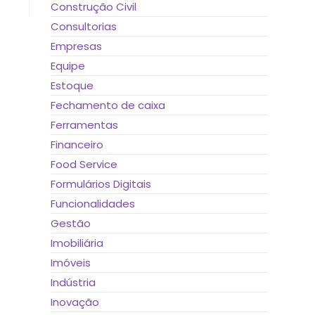
Construção Civil
Consultorias
Empresas
Equipe
Estoque
Fechamento de caixa
Ferramentas
Financeiro
Food Service
Formulários Digitais
Funcionalidades
Gestão
Imobiliária
Imóveis
Indústria
Inovação