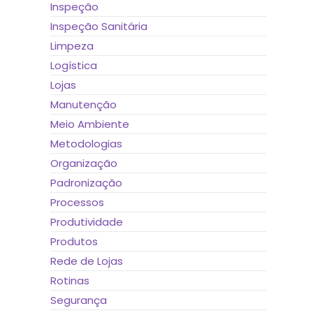
Inspeção
Inspeção Sanitária
Limpeza
Logística
Lojas
Manutenção
Meio Ambiente
Metodologias
Organização
Padronização
Processos
Produtividade
Produtos
Rede de Lojas
Rotinas
Segurança