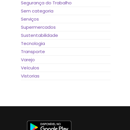
Segurança do Trabalho
Sem categoria
Serviços
Supermercados
Sustentabilidade
Tecnologia
Transporte
Varejo
Veículos
Vistorias