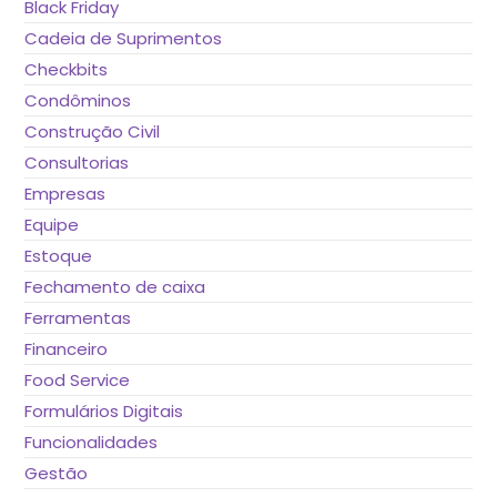
Black Friday
Cadeia de Suprimentos
Checkbits
Condôminos
Construção Civil
Consultorias
Empresas
Equipe
Estoque
Fechamento de caixa
Ferramentas
Financeiro
Food Service
Formulários Digitais
Funcionalidades
Gestão