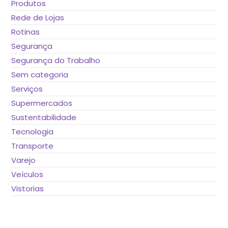
Produtos
Rede de Lojas
Rotinas
Segurança
Segurança do Trabalho
Sem categoria
Serviços
Supermercados
Sustentabilidade
Tecnologia
Transporte
Varejo
Veículos
Vistorias