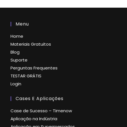
Menu
Home
Materiais Gratuitos
Blog
Suporte
Perguntas Frequentes
TESTAR GRÁTIS
Login
Cases E Aplicações
Case de Sucesso – Timenow
Aplicação na Indústria
Aplicação em Supermercados