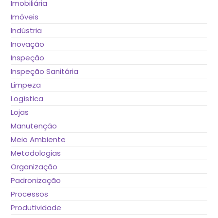
Imobiliária
Imóveis
Indústria
Inovação
Inspeção
Inspeção Sanitária
Limpeza
Logística
Lojas
Manutenção
Meio Ambiente
Metodologias
Organização
Padronização
Processos
Produtividade