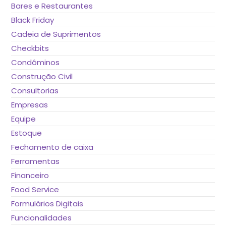
Bares e Restaurantes
Black Friday
Cadeia de Suprimentos
Checkbits
Condôminos
Construção Civil
Consultorias
Empresas
Equipe
Estoque
Fechamento de caixa
Ferramentas
Financeiro
Food Service
Formulários Digitais
Funcionalidades