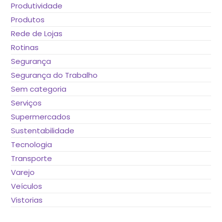
Produtividade
Produtos
Rede de Lojas
Rotinas
Segurança
Segurança do Trabalho
Sem categoria
Serviços
Supermercados
Sustentabilidade
Tecnologia
Transporte
Varejo
Veículos
Vistorias