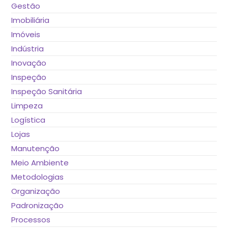
Gestão
Imobiliária
Imóveis
Indústria
Inovação
Inspeção
Inspeção Sanitária
Limpeza
Logística
Lojas
Manutenção
Meio Ambiente
Metodologias
Organização
Padronização
Processos