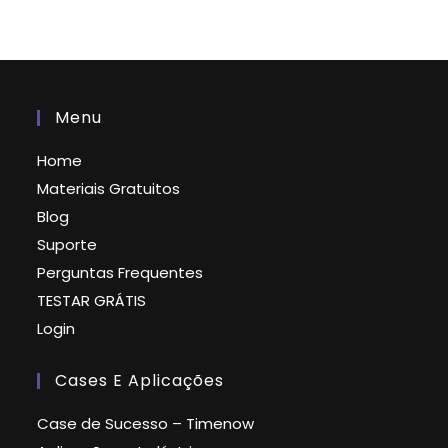
Menu
Home
Materiais Gratuitos
Blog
Suporte
Perguntas Frequentes
TESTAR GRÁTIS
Login
Cases E Aplicações
Case de Sucesso – Timenow