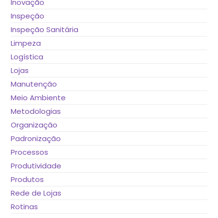
Inovação
Inspeção
Inspeção Sanitária
Limpeza
Logística
Lojas
Manutenção
Meio Ambiente
Metodologias
Organização
Padronização
Processos
Produtividade
Produtos
Rede de Lojas
Rotinas