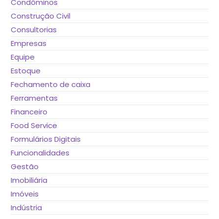
Condôminos
Construção Civil
Consultorias
Empresas
Equipe
Estoque
Fechamento de caixa
Ferramentas
Financeiro
Food Service
Formulários Digitais
Funcionalidades
Gestão
Imobiliária
Imóveis
Indústria