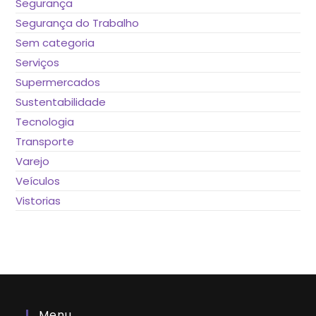
Segurança
Segurança do Trabalho
Sem categoria
Serviços
Supermercados
Sustentabilidade
Tecnologia
Transporte
Varejo
Veículos
Vistorias
Menu