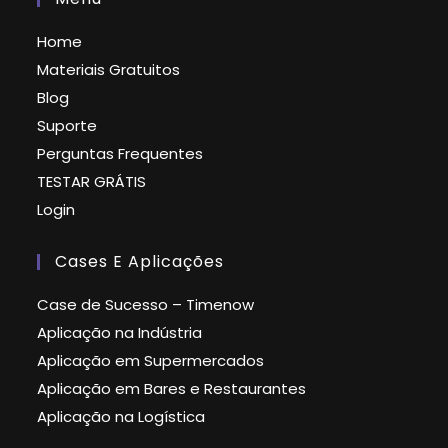
Home
Materiais Gratuitos
Blog
Suporte
Perguntas Frequentes
TESTAR GRÁTIS
Login
Cases E Aplicações
Case de Sucesso – Timenow
Aplicação na Indústria
Aplicação em Supermercados
Aplicação em Bares e Restaurantes
Aplicação na Logística