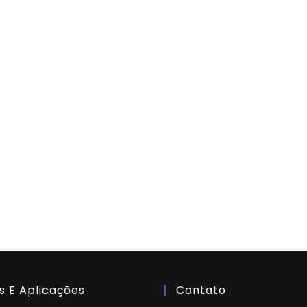
s E Aplicações
Contato