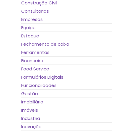
Construção Civil
Consultorias
Empresas
Equipe
Estoque
Fechamento de caixa
Ferramentas
Financeiro
Food Service
Formulários Digitais
Funcionalidades
Gestão
Imobiliária
Imóveis
Indústria
Inovação