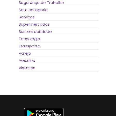
Segurança do Trabalho
Sem categoria
Serviços
Supermercados
Sustentabilidade
Tecnologia
Transporte
Varejo
Veículos
Vistorias