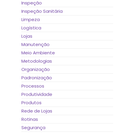
Inspeção
Inspeção Sanitária
Limpeza
Logística
Lojas
Manutenção
Meio Ambiente
Metodologias
Organização
Padronização
Processos
Produtividade
Produtos
Rede de Lojas
Rotinas
Segurança