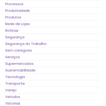
Processos
Produtividade
Produtos
Rede de Lojas
Rotinas
Segurança
Segurança do Trabalho
Sem categoria
Serviços
Supermercados
Sustentabilidade
Tecnologia
Transporte
Varejo
Veículos
Vistorias