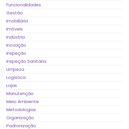
Funcionalidades
Gestão
Imobiliária
Imóveis
Indústria
Inovação
Inspeção
Inspeção Sanitária
Limpeza
Logística
Lojas
Manutenção
Meio Ambiente
Metodologias
Organização
Padronização