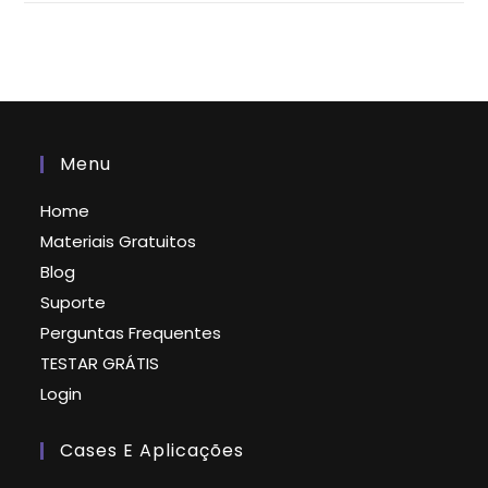
Menu
Home
Materiais Gratuitos
Blog
Suporte
Perguntas Frequentes
TESTAR GRÁTIS
Login
Cases E Aplicações