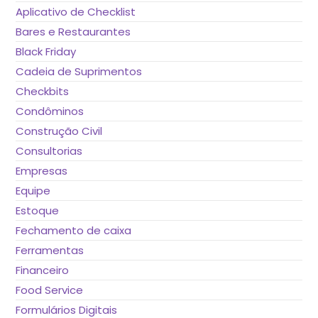
Aplicativo de Checklist
Bares e Restaurantes
Black Friday
Cadeia de Suprimentos
Checkbits
Condôminos
Construção Civil
Consultorias
Empresas
Equipe
Estoque
Fechamento de caixa
Ferramentas
Financeiro
Food Service
Formulários Digitais