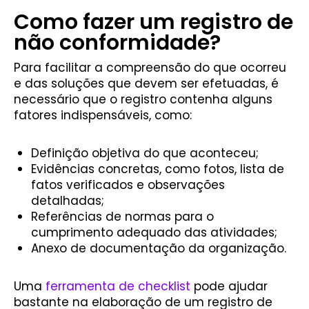
Como fazer um registro de
não conformidade?
Para facilitar a compreensão do que ocorreu
e das soluções que devem ser efetuadas, é
necessário que o registro contenha alguns
fatores indispensáveis, como:
Definição objetiva do que aconteceu;
Evidências concretas, como fotos, lista de
fatos verificados e observações
detalhadas;
Referências de normas para o
cumprimento adequado das atividades;
Anexo de documentação da organização.
Uma
ferramenta de checklist
pode ajudar
bastante na elaboração de um registro de