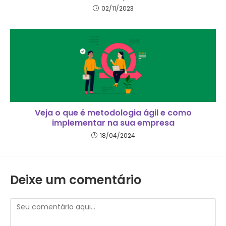
02/11/2023
Veja o que é metodologia ágil e como
implementar na sua empresa
18/04/2024
Deixe um comentário
Comentário