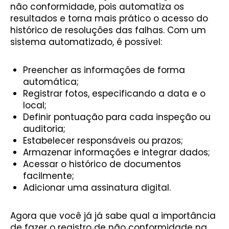
não conformidade, pois automatiza os
resultados e torna mais prático o acesso do
histórico de resoluções das falhas. Com um
sistema automatizado, é possível:
Preencher as informações de forma
automática;
Registrar fotos, especificando a data e o
local;
Definir pontuação para cada inspeção ou
auditoria;
Estabelecer responsáveis ou prazos;
Armazenar informações e integrar dados;
Acessar o histórico de documentos
facilmente;
Adicionar uma assinatura digital.
Agora que você já já sabe qual a importância
de fazer o registro de não conformidade na