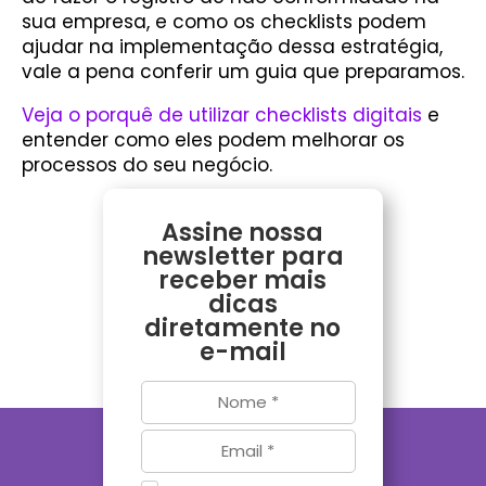
sua empresa, e como os checklists podem
ajudar na implementação dessa estratégia,
vale a pena conferir um guia que preparamos.
Veja o porquê de utilizar checklists digitais
e
entender como eles podem melhorar os
processos do seu negócio.
Assine nossa
newsletter para
receber mais
dicas
diretamente no
e-mail