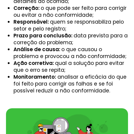
detalhes do ocorrido;
Correção:
o que pode ser feito para corrigir
ou evitar a não conformidade;
Responsável:
quem se responsabiliza pelo
setor e pelo registro;
Prazo para conclusão:
data prevista para a
correção do problema;
Análise de causa:
o que causou o
problema e provocou a não conformidade;
Ação corretiva:
qual a solução para evitar
que o erro se repita;
Monitoramento:
analisar a eficácia do que
foi feito para corrigir as falhas e se foi
possível reduzir a não conformidade.