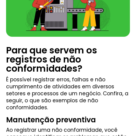
Para que servem os
registros de não
conformidades?
É possível registrar erros, falhas e não
cumprimento de atividades em diversos
setores e processos de um negócio. Confira, a
seguir, o que são exemplos de não
conformidades.
Manutenção preventiva
Ao registrar uma não conformidade, você