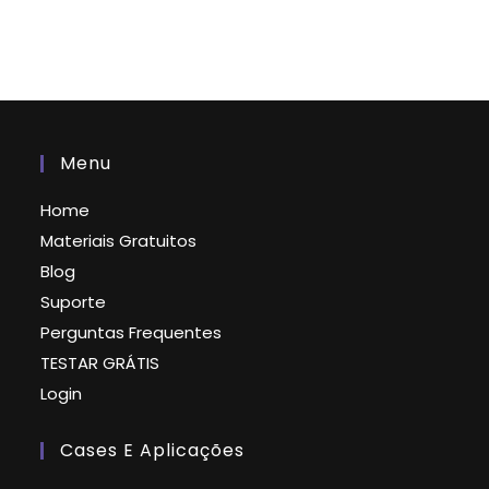
Menu
Home
Materiais Gratuitos
Blog
Suporte
Perguntas Frequentes
TESTAR GRÁTIS
Login
Cases E Aplicações