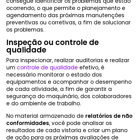
consegue identificar os problemas que estão
ocorrendo, o que permite o planejamento e
agendamento das próximas manutenções
preventivas ou corretivas, a fim de solucionar
os problemas.
Inspeção ou controle de
qualidade
Para inspecionar, realizar auditorias e realizar
um
controle de qualidade
efetivo, é
necessário monitorar o estado dos
equipamentos e acompanhar o desempenho
de cada atividade, a fim de garantir a
segurança do maquinário, dos colaboradores
e do ambiente de trabalho.
No material armazenado de
relatórios de não
conformidades
, você pode analisar os
resultados de cada vistoria e criar um plano
de ação para as próximas avaliações de