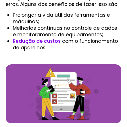
erros. Alguns dos benefícios de fazer isso são:
Prolongar a vida útil das ferramentas e
máquinas;
Melhorias contínuas no controle de dados
e monitoramento de equipamentos;
Redução de custos
com o funcionamento
de aparelhos.