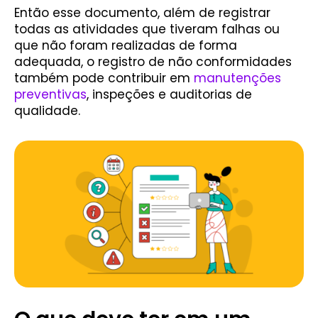
Então esse documento, além de registrar
todas as atividades que tiveram falhas ou
que não foram realizadas de forma
adequada, o registro de não conformidades
também pode contribuir em
manutenções
preventivas
, inspeções e auditorias de
qualidade.