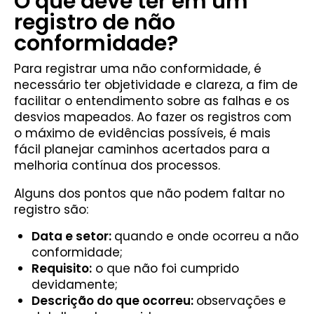
O que deve ter em um
registro de não
conformidade?
Para registrar uma não conformidade, é
necessário ter objetividade e clareza, a fim de
facilitar o entendimento sobre as falhas e os
desvios mapeados. Ao fazer os registros com
o máximo de evidências possíveis, é mais
fácil planejar caminhos acertados para a
melhoria contínua dos processos.
Alguns dos pontos que não podem faltar no
registro são:
Data e setor:
quando e onde ocorreu a não
conformidade;
Requisito:
o que não foi cumprido
devidamente;
Descrição do que ocorreu:
observações e