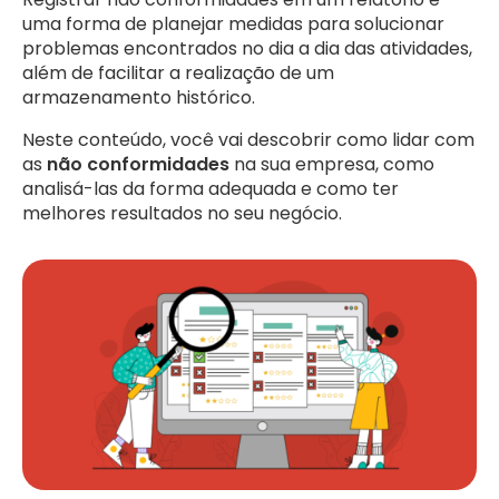
uma forma de planejar medidas para solucionar
problemas encontrados no dia a dia das atividades,
além de facilitar a realização de um
armazenamento histórico.
Neste conteúdo, você vai descobrir como lidar com
as
não conformidades
na sua empresa, como
analisá-las da forma adequada e como ter
melhores resultados no seu negócio.