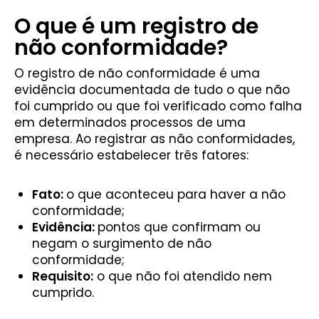
O que é um registro de
não conformidade?
O registro de não conformidade é uma
evidência documentada de tudo o que não
foi cumprido ou que foi verificado como falha
em determinados processos de uma
empresa. Ao registrar as não conformidades,
é necessário estabelecer três fatores:
Fato:
o que aconteceu para haver a não
conformidade;
Evidência:
pontos que confirmam ou
negam o surgimento de não
conformidade;
Requisito:
o que não foi atendido nem
cumprido.