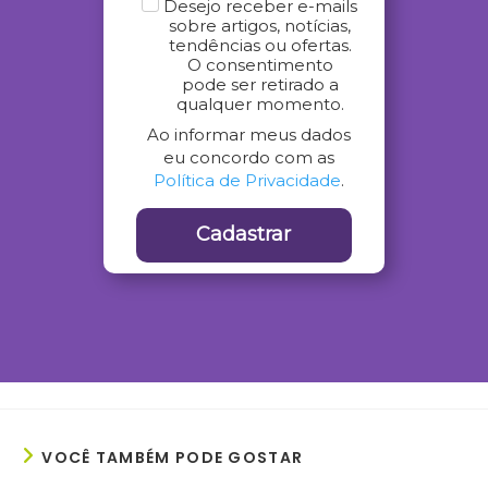
Desejo receber e-mails
sobre artigos, notícias,
tendências ou ofertas.
O consentimento
pode ser retirado a
qualquer momento.
Ao informar meus dados
eu concordo com as
Política de Privacidade
.
Cadastrar
VOCÊ TAMBÉM PODE GOSTAR