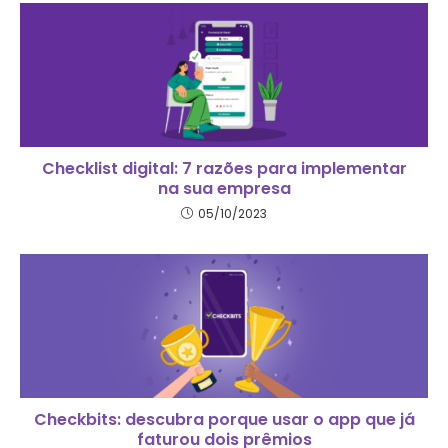
Checklist digital: 7 razões para implementar
na sua empresa
05/10/2023
Checkbits: descubra porque usar o app que já
faturou dois prêmios