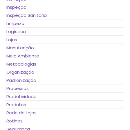
Inspeção
Inspeção Sanitária
Limpeza
Logística
Lojas
Manutenção
Meio Ambiente
Metodologias
Organização
Padronização
Processos
Produtividade
Produtos
Rede de Lojas
Rotinas
Segurança