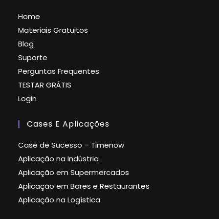
Home
Materiais Gratuitos
Blog
Suporte
Perguntas Frequentes
TESTAR GRÁTIS
Login
Cases E Aplicações
Case de Sucesso – Timenow
Aplicação na Indústria
Aplicação em Supermercados
Aplicação em Bares e Restaurantes
Aplicação na Logística