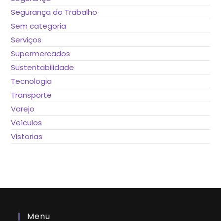
Segurança do Trabalho
Sem categoria
Serviços
Supermercados
Sustentabilidade
Tecnologia
Transporte
Varejo
Veículos
Vistorias
Menu