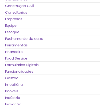
Construção Civil
Consultorias
Empresas
Equipe
Estoque
Fechamento de caixa
Ferramentas
Financeiro
Food Service
Formulários Digitais
Funcionalidades
Gestão
Imobiliária
Imóveis
Indústria
Inovação