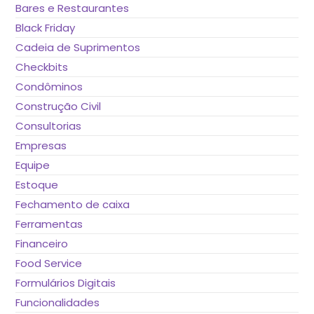
Bares e Restaurantes
Black Friday
Cadeia de Suprimentos
Checkbits
Condôminos
Construção Civil
Consultorias
Empresas
Equipe
Estoque
Fechamento de caixa
Ferramentas
Financeiro
Food Service
Formulários Digitais
Funcionalidades