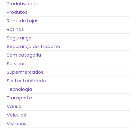
Produtividade
Produtos
Rede de Lojas
Rotinas
Segurança
Segurança do Trabalho
Sem categoria
Serviços
Supermercados
Sustentabilidade
Tecnologia
Transporte
Varejo
Veículos
Vistorias