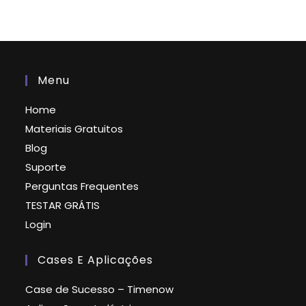
Menu
Home
Materiais Gratuitos
Blog
Suporte
Perguntas Frequentes
TESTAR GRÁTIS
Login
Cases E Aplicações
Case de Sucesso – Timenow