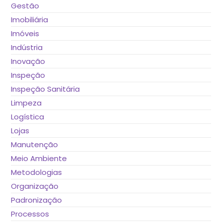
Gestão
Imobiliária
Imóveis
Indústria
Inovação
Inspeção
Inspeção Sanitária
Limpeza
Logística
Lojas
Manutenção
Meio Ambiente
Metodologias
Organização
Padronização
Processos