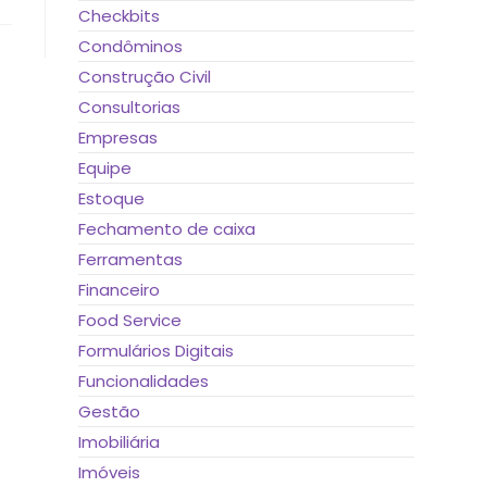
Checkbits
Condôminos
Construção Civil
Consultorias
Empresas
Equipe
Estoque
Fechamento de caixa
Ferramentas
Financeiro
Food Service
Formulários Digitais
Funcionalidades
Gestão
Imobiliária
Imóveis