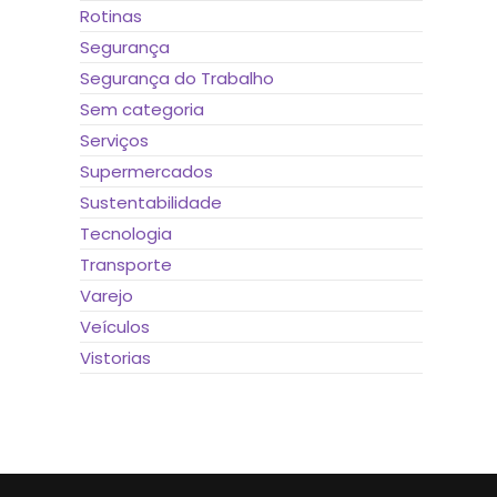
Rotinas
Segurança
Segurança do Trabalho
Sem categoria
Serviços
Supermercados
Sustentabilidade
Tecnologia
Transporte
Varejo
Veículos
Vistorias