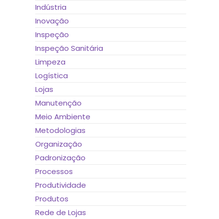
Indústria
Inovação
Inspeção
Inspeção Sanitária
Limpeza
Logística
Lojas
Manutenção
Meio Ambiente
Metodologias
Organização
Padronização
Processos
Produtividade
Produtos
Rede de Lojas