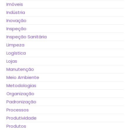
Imóveis
Indústria
Inovação
Inspeção
Inspeção Sanitária
Limpeza
Logística
Lojas
Manutenção
Meio Ambiente
Metodologias
Organização
Padronização
Processos
Produtividade
Produtos