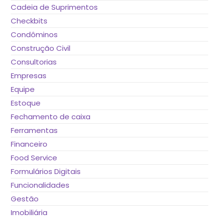
Cadeia de Suprimentos
Checkbits
Condôminos
Construção Civil
Consultorias
Empresas
Equipe
Estoque
Fechamento de caixa
Ferramentas
Financeiro
Food Service
Formulários Digitais
Funcionalidades
Gestão
Imobiliária