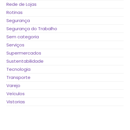
Rede de Lojas
Rotinas
Segurança
Segurança do Trabalho
Sem categoria
Serviços
Supermercados
Sustentabilidade
Tecnologia
Transporte
Varejo
Veículos
Vistorias