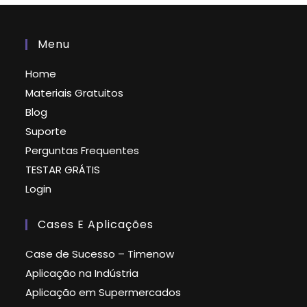
Menu
Home
Materiais Gratuitos
Blog
Suporte
Perguntas Frequentes
TESTAR GRÁTIS
Login
Cases E Aplicações
Case de Sucesso – Timenow
Aplicação na Indústria
Aplicação em Supermercados