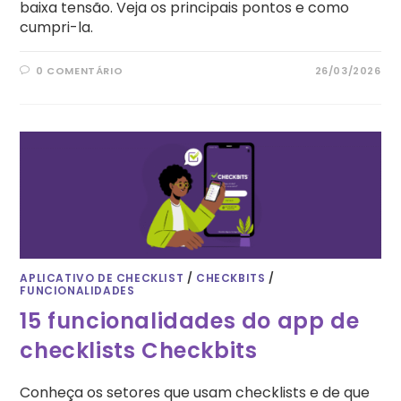
baixa tensão. Veja os principais pontos e como
cumpri-la.
0 COMENTÁRIO
26/03/2026
APLICATIVO DE CHECKLIST
/
CHECKBITS
/
FUNCIONALIDADES
15 funcionalidades do app de
checklists Checkbits
Conheça os setores que usam checklists e de que