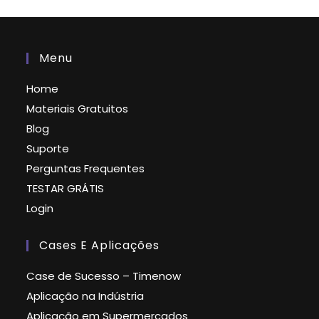
Menu
Home
Materiais Gratuitos
Blog
Suporte
Perguntas Frequentes
TESTAR GRÁTIS
Login
Cases E Aplicações
Case de Sucesso – Timenow
Aplicação na Indústria
Aplicação em Supermercados