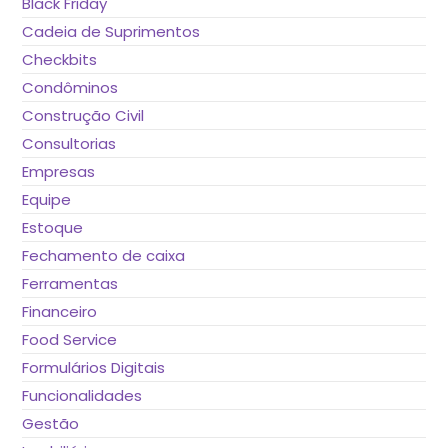
Black Friday
Cadeia de Suprimentos
Checkbits
Condôminos
Construção Civil
Consultorias
Empresas
Equipe
Estoque
Fechamento de caixa
Ferramentas
Financeiro
Food Service
Formulários Digitais
Funcionalidades
Gestão