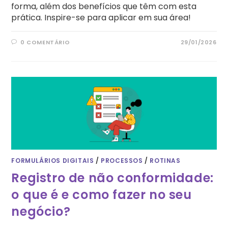
forma, além dos benefícios que têm com esta
prática. Inspire-se para aplicar em sua área!
0 COMENTÁRIO
29/01/2026
FORMULÁRIOS DIGITAIS
/
PROCESSOS
/
ROTINAS
Registro de não conformidade:
o que é e como fazer no seu
negócio?