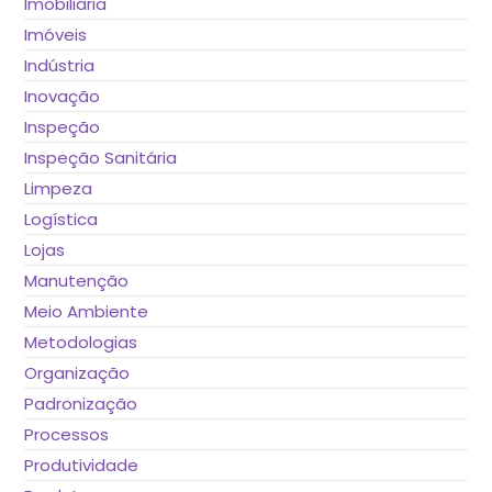
Imobiliária
Imóveis
Indústria
Inovação
Inspeção
Inspeção Sanitária
Limpeza
Logística
Lojas
Manutenção
Meio Ambiente
Metodologias
Organização
Padronização
Processos
Produtividade