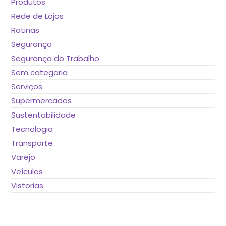
Produtos
Rede de Lojas
Rotinas
Segurança
Segurança do Trabalho
Sem categoria
Serviços
Supermercados
Sustentabilidade
Tecnologia
Transporte
Varejo
Veículos
Vistorias