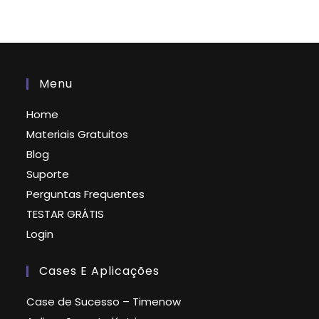
Menu
Home
Materiais Gratuitos
Blog
Suporte
Perguntas Frequentes
TESTAR GRÁTIS
Login
Cases E Aplicações
Case de Sucesso – Timenow