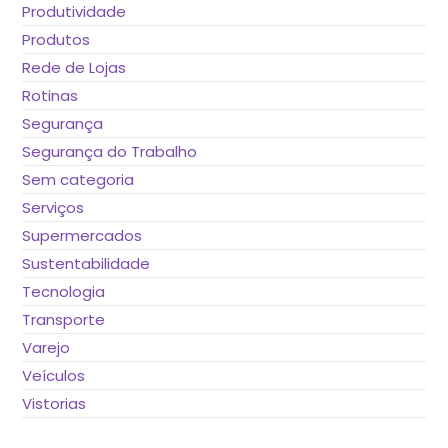
Produtividade
Produtos
Rede de Lojas
Rotinas
Segurança
Segurança do Trabalho
Sem categoria
Serviços
Supermercados
Sustentabilidade
Tecnologia
Transporte
Varejo
Veículos
Vistorias