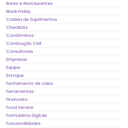
Bares e Restaurantes
Black Friday
Cadeia de Suprimentos
Checkbits
Condôminos
Construção Civil
Consultorias
Empresas
Equipe
Estoque
Fechamento de caixa
Ferramentas
Financeiro
Food Service
Formulários Digitais
Funcionalidades