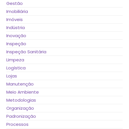
Gestão
Imobiliária
Imóveis
Indústria
Inovação
Inspeção
Inspeção Sanitária
Limpeza
Logística
Lojas
Manutenção
Meio Ambiente
Metodologias
Organização
Padronização
Processos