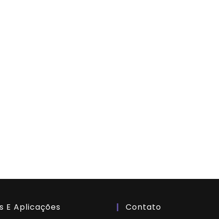
s E Aplicações
Contato