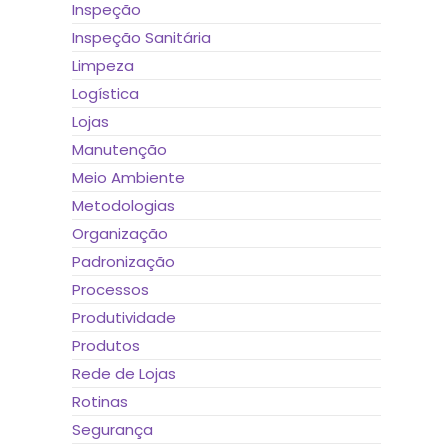
Inspeção
Inspeção Sanitária
Limpeza
Logística
Lojas
Manutenção
Meio Ambiente
Metodologias
Organização
Padronização
Processos
Produtividade
Produtos
Rede de Lojas
Rotinas
Segurança