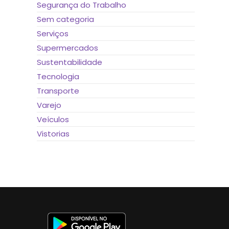
Segurança do Trabalho
Sem categoria
Serviços
Supermercados
Sustentabilidade
Tecnologia
Transporte
Varejo
Veículos
Vistorias