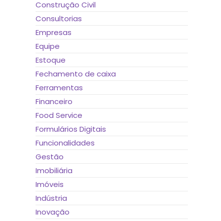
Construção Civil
Consultorias
Empresas
Equipe
Estoque
Fechamento de caixa
Ferramentas
Financeiro
Food Service
Formulários Digitais
Funcionalidades
Gestão
Imobiliária
Imóveis
Indústria
Inovação