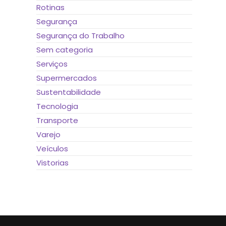
Rotinas
Segurança
Segurança do Trabalho
Sem categoria
Serviços
Supermercados
Sustentabilidade
Tecnologia
Transporte
Varejo
Veículos
Vistorias