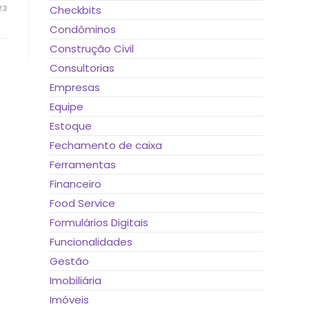
23
Checkbits
Condôminos
Construção Civil
Consultorias
Empresas
Equipe
Estoque
Fechamento de caixa
Ferramentas
Financeiro
Food Service
Formulários Digitais
Funcionalidades
Gestão
Imobiliária
Imóveis