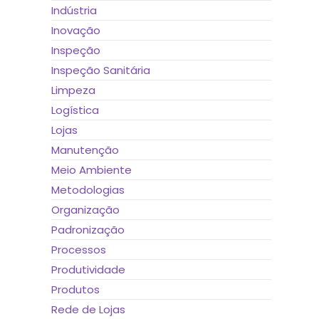
Indústria
Inovação
Inspeção
Inspeção Sanitária
Limpeza
Logística
Lojas
Manutenção
Meio Ambiente
Metodologias
Organização
Padronização
Processos
Produtividade
Produtos
Rede de Lojas