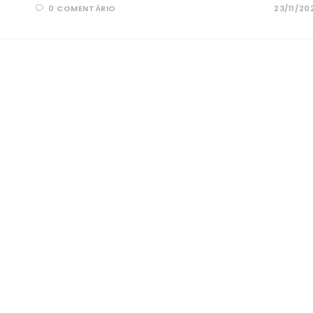
0 COMENTÁRIO
23/11/20