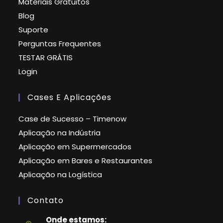
Materiais Gratuitos
Blog
Suporte
Perguntas Frequentes
TESTAR GRÁTIS
Login
Cases E Aplicações
Case de Sucesso – Timenow
Aplicação na Indústria
Aplicação em Supermercados
Aplicação em Bares e Restaurantes
Aplicação na Logística
Contato
Onde estamos: