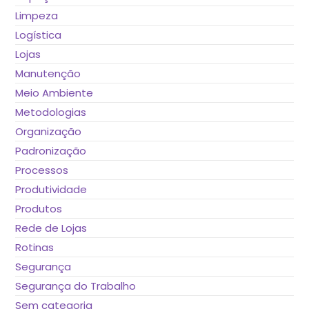
Limpeza
Logística
Lojas
Manutenção
Meio Ambiente
Metodologias
Organização
Padronização
Processos
Produtividade
Produtos
Rede de Lojas
Rotinas
Segurança
Segurança do Trabalho
Sem categoria