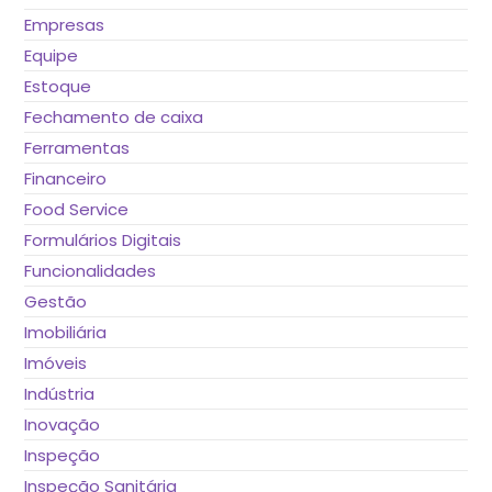
Empresas
Equipe
Estoque
Fechamento de caixa
Ferramentas
Financeiro
Food Service
Formulários Digitais
Funcionalidades
Gestão
Imobiliária
Imóveis
Indústria
Inovação
Inspeção
Inspeção Sanitária