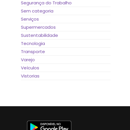
Segurança do Trabalho
Sem categoria
Serviços
Supermercados
Sustentabilidade
Tecnologia
Transporte
Varejo
Veículos
Vistorias