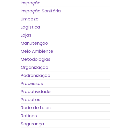
Inspeção
Inspeção Sanitária
Limpeza
Logística
Lojas
Manutenção
Meio Ambiente
Metodologias
Organização
Padronização
Processos
Produtividade
Produtos
Rede de Lojas
Rotinas
Segurança