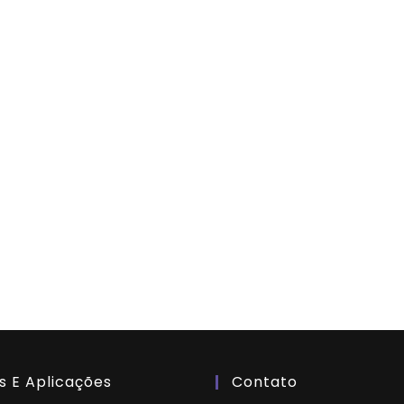
s E Aplicações
Contato