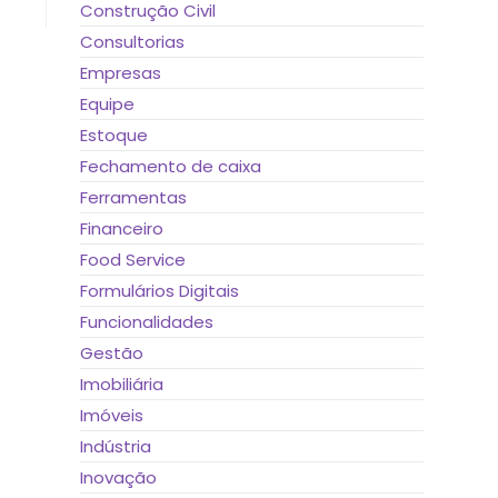
Construção Civil
Consultorias
Empresas
Equipe
Estoque
Fechamento de caixa
Ferramentas
Financeiro
Food Service
Formulários Digitais
Funcionalidades
Gestão
Imobiliária
Imóveis
Indústria
Inovação