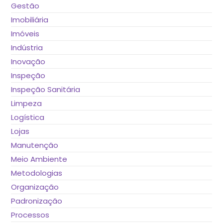
Gestão
Imobiliária
Imóveis
Indústria
Inovação
Inspeção
Inspeção Sanitária
Limpeza
Logística
Lojas
Manutenção
Meio Ambiente
Metodologias
Organização
Padronização
Processos