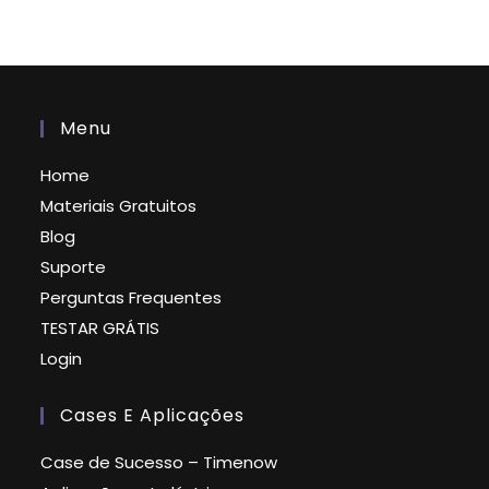
Menu
Home
Materiais Gratuitos
Blog
Suporte
Perguntas Frequentes
TESTAR GRÁTIS
Login
Cases E Aplicações
Case de Sucesso – Timenow