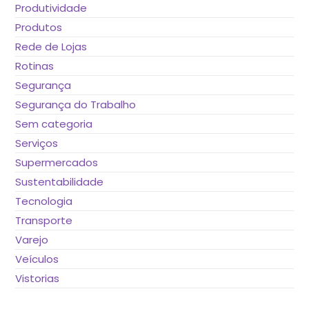
Produtividade
Produtos
Rede de Lojas
Rotinas
Segurança
Segurança do Trabalho
Sem categoria
Serviços
Supermercados
Sustentabilidade
Tecnologia
Transporte
Varejo
Veículos
Vistorias