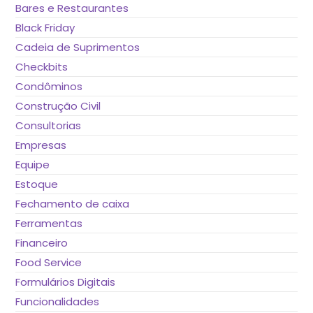
Bares e Restaurantes
Black Friday
Cadeia de Suprimentos
Checkbits
Condôminos
Construção Civil
Consultorias
Empresas
Equipe
Estoque
Fechamento de caixa
Ferramentas
Financeiro
Food Service
Formulários Digitais
Funcionalidades