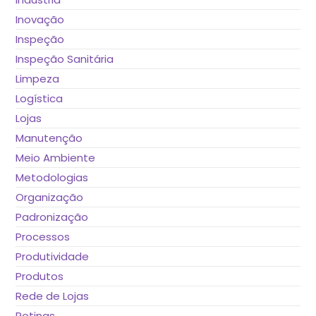
Inovação
Inspeção
Inspeção Sanitária
Limpeza
Logística
Lojas
Manutenção
Meio Ambiente
Metodologias
Organização
Padronização
Processos
Produtividade
Produtos
Rede de Lojas
Rotinas