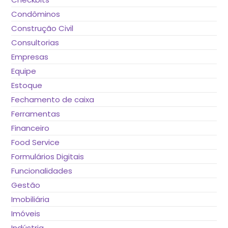
Condôminos
Construção Civil
Consultorias
Empresas
Equipe
Estoque
Fechamento de caixa
Ferramentas
Financeiro
Food Service
Formulários Digitais
Funcionalidades
Gestão
Imobiliária
Imóveis
Indústria