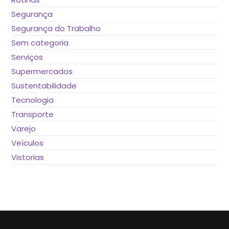
Segurança
Segurança do Trabalho
Sem categoria
Serviços
Supermercados
Sustentabilidade
Tecnologia
Transporte
Varejo
Veículos
Vistorias