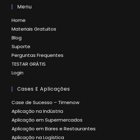
Menu
Home
Materiais Gratuitos
Blog
Suporte
Perguntas Frequentes
TESTAR GRÁTIS
Login
Cases E Aplicações
Case de Sucesso – Timenow
Aplicação na Indústria
Aplicação em Supermercados
Aplicação em Bares e Restaurantes
Aplicação na Logística