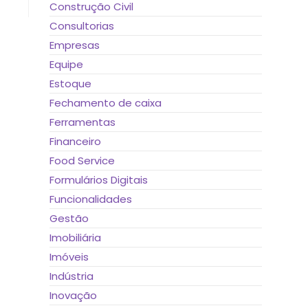
Construção Civil
Consultorias
Empresas
Equipe
Estoque
Fechamento de caixa
Ferramentas
Financeiro
Food Service
Formulários Digitais
Funcionalidades
Gestão
Imobiliária
Imóveis
Indústria
Inovação