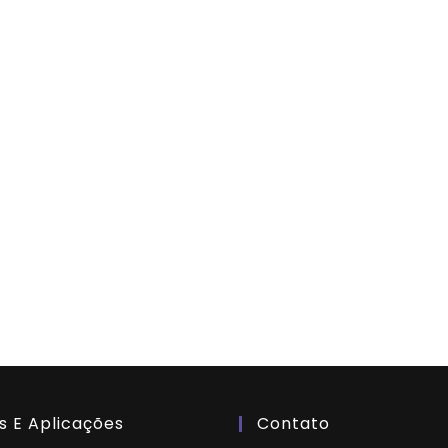
s E Aplicações
Contato