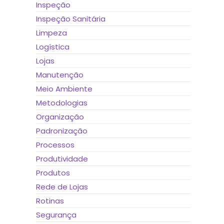
Inspeção
Inspeção Sanitária
Limpeza
Logística
Lojas
Manutenção
Meio Ambiente
Metodologias
Organização
Padronização
Processos
Produtividade
Produtos
Rede de Lojas
Rotinas
Segurança