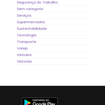
Segurança do Trabalho
Sem categoria
Serviços
Supermercados
Sustentabilidade
Tecnologia
Transporte
Varejo
Veículos
Vistorias