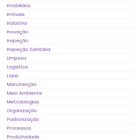
Imobiliária
Imóveis
Indústria
Inovação
Inspeção
Inspeção Sanitária
Limpeza
Logística
Lojas
Manutenção
Meio Ambiente
Metodologias
Organização
Padronização
Processos
Produtividade