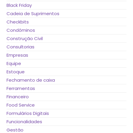
Black Friday
Cadeia de Suprimentos
Checkbits
Condôminos
Construção Civil
Consultorias
Empresas
Equipe
Estoque
Fechamento de caixa
Ferramentas
Financeiro
Food Service
Formulários Digitais
Funcionalidades
Gestão