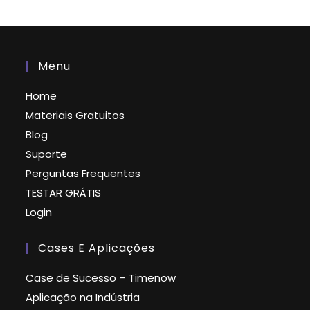
Menu
Home
Materiais Gratuitos
Blog
Suporte
Perguntas Frequentes
TESTAR GRÁTIS
Login
Cases E Aplicações
Case de Sucesso – Timenow
Aplicação na Indústria