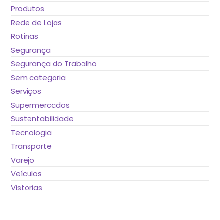
Produtos
Rede de Lojas
Rotinas
Segurança
Segurança do Trabalho
Sem categoria
Serviços
Supermercados
Sustentabilidade
Tecnologia
Transporte
Varejo
Veículos
Vistorias