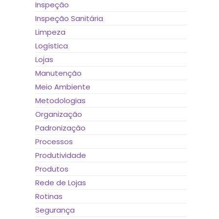
Inspeção
Inspeção Sanitária
Limpeza
Logística
Lojas
Manutenção
Meio Ambiente
Metodologias
Organização
Padronização
Processos
Produtividade
Produtos
Rede de Lojas
Rotinas
Segurança