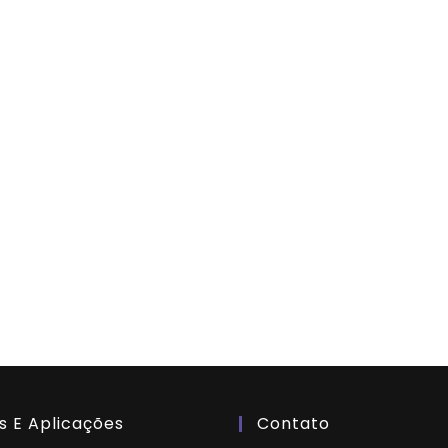
s E Aplicações
Contato