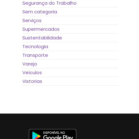
Segurança do Trabalho
Sem categoria
Serviços
Supermercados
Sustentabilidade
Tecnologia
Transporte
Varejo
Veículos
Vistorias