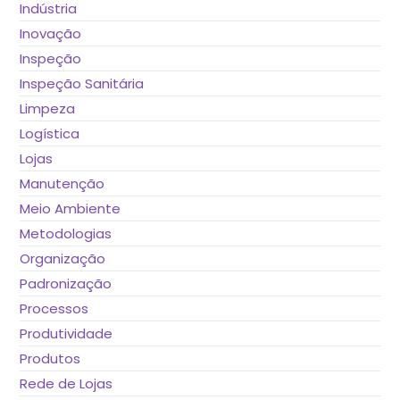
Indústria
Inovação
Inspeção
Inspeção Sanitária
Limpeza
Logística
Lojas
Manutenção
Meio Ambiente
Metodologias
Organização
Padronização
Processos
Produtividade
Produtos
Rede de Lojas