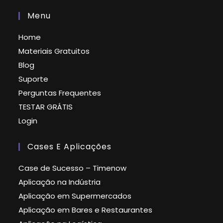
Menu
Home
Materiais Gratuitos
Blog
Suporte
Perguntas Frequentes
TESTAR GRÁTIS
Login
Cases E Aplicações
Case de Sucesso – Timenow
Aplicação na Indústria
Aplicação em Supermercados
Aplicação em Bares e Restaurantes