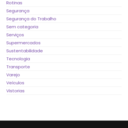
Rotinas
Segurança
Segurança do Trabalho
Sem categoria
Serviços
Supermercados
Sustentabilidade
Tecnologia
Transporte
Varejo
Veículos
Vistorias