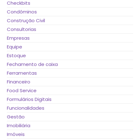
Checkbits
Condôminos
Construção Civil
Consultorias
Empresas
Equipe
Estoque
Fechamento de caixa
Ferramentas
Financeiro
Food Service
Formulários Digitais
Funcionalidades
Gestão
Imobiliária
Imóveis