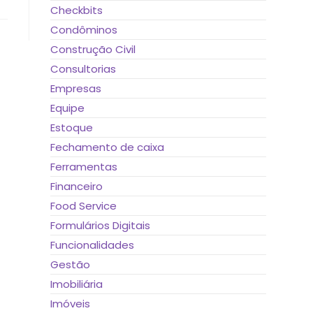
Checkbits
Condôminos
Construção Civil
Consultorias
Empresas
Equipe
Estoque
Fechamento de caixa
Ferramentas
Financeiro
Food Service
Formulários Digitais
Funcionalidades
Gestão
Imobiliária
Imóveis