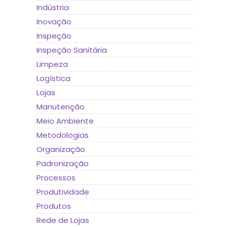
Indústria
Inovação
Inspeção
Inspeção Sanitária
Limpeza
Logística
Lojas
Manutenção
Meio Ambiente
Metodologias
Organização
Padronização
Processos
Produtividade
Produtos
Rede de Lojas