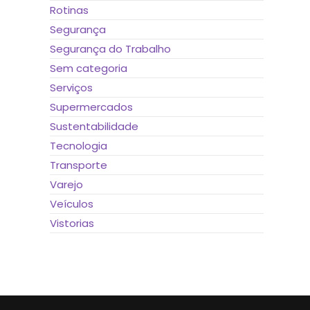
Rotinas
Segurança
Segurança do Trabalho
Sem categoria
Serviços
Supermercados
Sustentabilidade
Tecnologia
Transporte
Varejo
Veículos
Vistorias