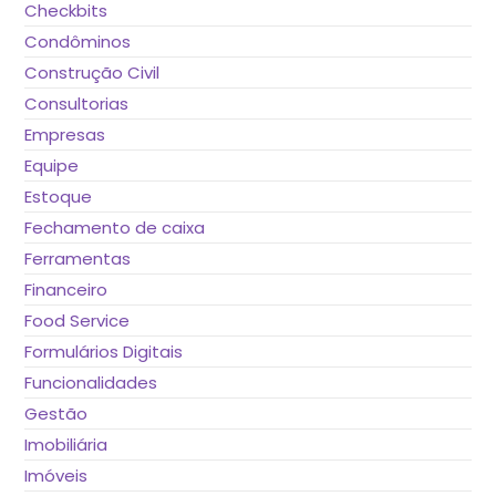
Checkbits
Condôminos
Construção Civil
Consultorias
Empresas
Equipe
Estoque
Fechamento de caixa
Ferramentas
Financeiro
Food Service
Formulários Digitais
Funcionalidades
Gestão
Imobiliária
Imóveis