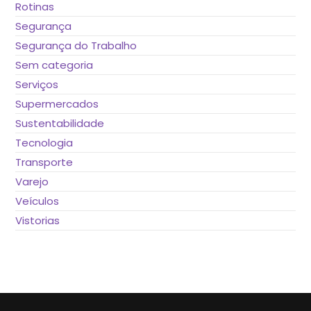
Rotinas
Segurança
Segurança do Trabalho
Sem categoria
Serviços
Supermercados
Sustentabilidade
Tecnologia
Transporte
Varejo
Veículos
Vistorias