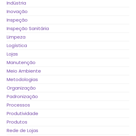
Indústria
Inovação
Inspeção
Inspeção Sanitária
Limpeza
Logística
Lojas
Manutenção
Meio Ambiente
Metodologias
Organização
Padronização
Processos
Produtividade
Produtos
Rede de Lojas