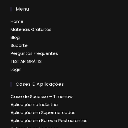
Menu
Home
Materiais Gratuitos
Blog
Suporte
Perguntas Frequentes
TESTAR GRÁTIS
Login
Cases E Aplicações
Case de Sucesso – Timenow
Aplicação na Indústria
Aplicação em Supermercados
Aplicação em Bares e Restaurantes