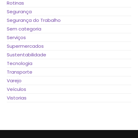
Rotinas
Segurança
Segurança do Trabalho
Sem categoria
Serviços
Supermercados
Sustentabilidade
Tecnologia
Transporte
Varejo
Veículos
Vistorias