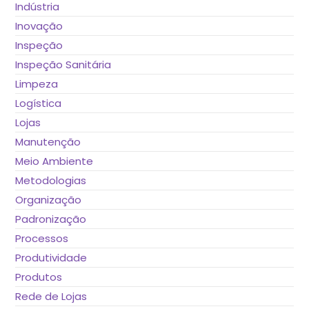
Indústria
Inovação
Inspeção
Inspeção Sanitária
Limpeza
Logística
Lojas
Manutenção
Meio Ambiente
Metodologias
Organização
Padronização
Processos
Produtividade
Produtos
Rede de Lojas