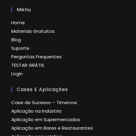
Menu
Home
Materiais Gratuitos
Blog
Suporte
Perguntas Frequentes
TESTAR GRÁTIS
Login
Cases E Aplicações
Case de Sucesso – Timenow
Aplicação na Indústria
Aplicação em Supermercados
Aplicação em Bares e Restaurantes