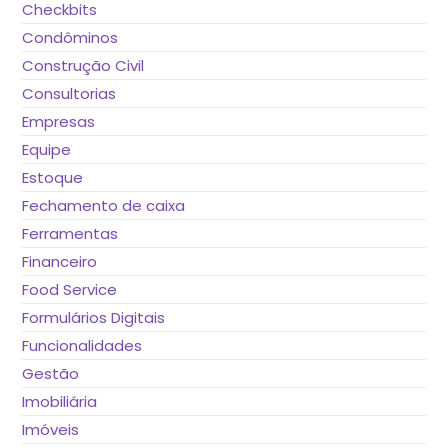
Checkbits
Condôminos
Construção Civil
Consultorias
Empresas
Equipe
Estoque
Fechamento de caixa
Ferramentas
Financeiro
Food Service
Formulários Digitais
Funcionalidades
Gestão
Imobiliária
Imóveis