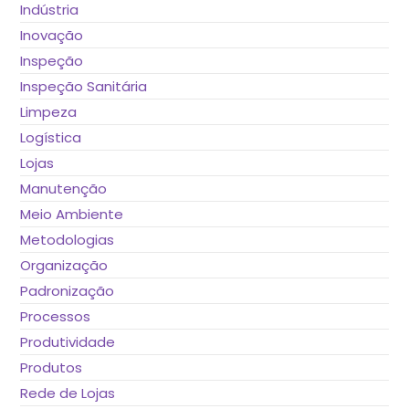
Indústria
Inovação
Inspeção
Inspeção Sanitária
Limpeza
Logística
Lojas
Manutenção
Meio Ambiente
Metodologias
Organização
Padronização
Processos
Produtividade
Produtos
Rede de Lojas