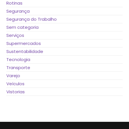
Rotinas
Segurança
Segurança do Trabalho
Sem categoria
Serviços
Supermercados
Sustentabilidade
Tecnologia
Transporte
Varejo
Veículos
Vistorias