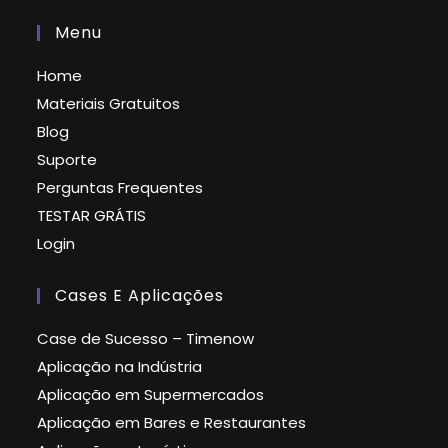
Menu
Home
Materiais Gratuitos
Blog
Suporte
Perguntas Frequentes
TESTAR GRÁTIS
Login
Cases E Aplicações
Case de Sucesso – Timenow
Aplicação na Indústria
Aplicação em Supermercados
Aplicação em Bares e Restaurantes