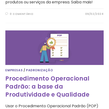
produtos ou serviços da empresa. Saiba mais!
0 COMENTÁRIO
09/02/2024
EMPRESAS
/
PADRONIZAÇÃO
Procedimento Operacional
Padrão: a base da
Produtividade e Qualidade
Usar o Procedimento Operacional Padrão (POP)