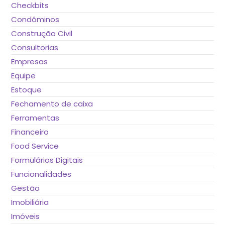
Checkbits
Condôminos
Construção Civil
Consultorias
Empresas
Equipe
Estoque
Fechamento de caixa
Ferramentas
Financeiro
Food Service
Formulários Digitais
Funcionalidades
Gestão
Imobiliária
Imóveis