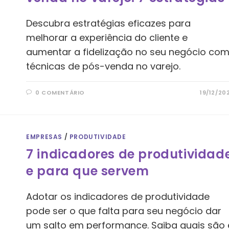
Descubra estratégias eficazes para
melhorar a experiência do cliente e
aumentar a fidelização no seu negócio co
técnicas de pós-venda no varejo.
0 COMENTÁRIO
19/12/20
EMPRESAS
/
PRODUTIVIDADE
7 indicadores de produtividad
e para que servem
Adotar os indicadores de produtividade
pode ser o que falta para seu negócio dar
um salto em performance. Saiba quais são 