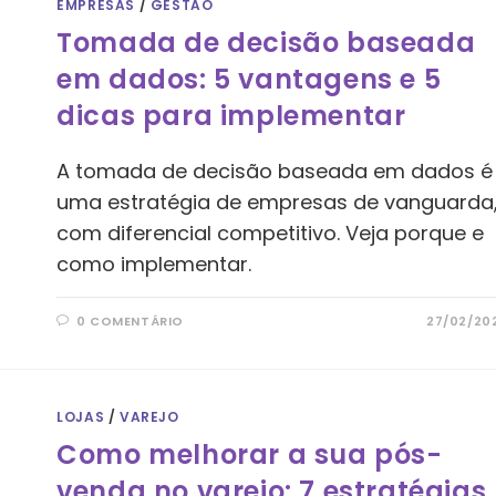
EMPRESAS
/
GESTÃO
Tomada de decisão baseada
em dados: 5 vantagens e 5
dicas para implementar
A tomada de decisão baseada em dados é
uma estratégia de empresas de vanguarda
com diferencial competitivo. Veja porque e
como implementar.
0 COMENTÁRIO
27/02/20
LOJAS
/
VAREJO
Como melhorar a sua pós-
venda no varejo: 7 estratégias