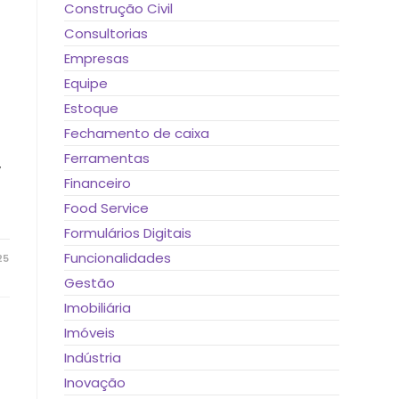
Construção Civil
Consultorias
Empresas
Equipe
Estoque
Fechamento de caixa
Ferramentas
,
Financeiro
Food Service
Formulários Digitais
Funcionalidades
25
Gestão
Imobiliária
Imóveis
Indústria
Inovação