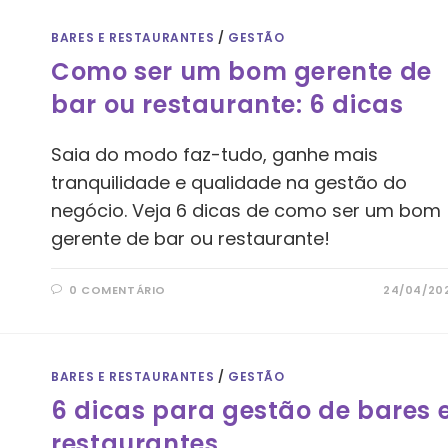
BARES E RESTAURANTES
/
GESTÃO
Como ser um bom gerente de
bar ou restaurante: 6 dicas
Saia do modo faz-tudo, ganhe mais
tranquilidade e qualidade na gestão do
negócio. Veja 6 dicas de como ser um bom
gerente de bar ou restaurante!
0 COMENTÁRIO
24/04/20
BARES E RESTAURANTES
/
GESTÃO
6 dicas para gestão de bares 
restaurantes