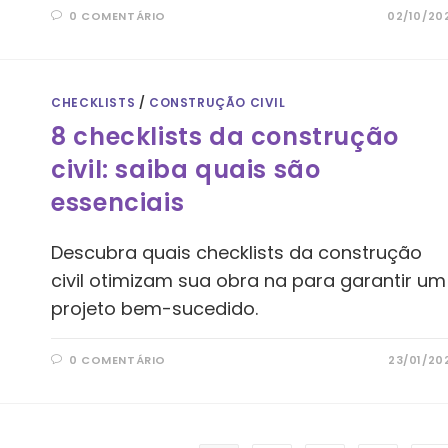
0 COMENTÁRIO
02/10/20
CHECKLISTS
/
CONSTRUÇÃO CIVIL
8 checklists da construção
civil: saiba quais são
essenciais
Descubra quais checklists da construção
civil otimizam sua obra na para garantir um
projeto bem-sucedido.
0 COMENTÁRIO
23/01/20