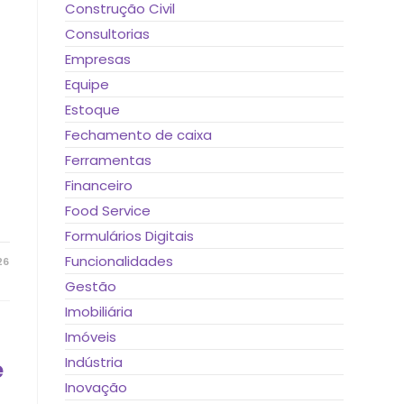
Construção Civil
Consultorias
Empresas
Equipe
Estoque
Fechamento de caixa
Ferramentas
Financeiro
Food Service
Formulários Digitais
Funcionalidades
26
Gestão
Imobiliária
Imóveis
Indústria
e
Inovação