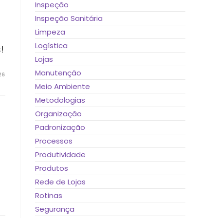
Inspeção
Inspeção Sanitária
Limpeza
Logística
!
Lojas
Manutenção
26
Meio Ambiente
Metodologias
Organização
Padronização
Processos
Produtividade
Produtos
Rede de Lojas
Rotinas
Segurança