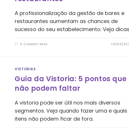
A profissionalização da gestão de bares e
restaurantes aumentam as chances de
sucesso do seu estabelecimento. Veja dicas
0 COMENTÁRIO
10/04/20
VISTORIAS
Guia da Vistoria: 5 pontos que
não podem faltar
A vistoria pode ser útil nos mais diversos
segmentos. Veja quando fazer uma e quais
itens não podem ficar de fora.