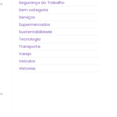
Segurança do Trabalho
25
Sem categoria
Serviços
Supermercados
Sustentabilidade
Tecnologia
Transporte
Varejo
Veículos
Vistorias
25