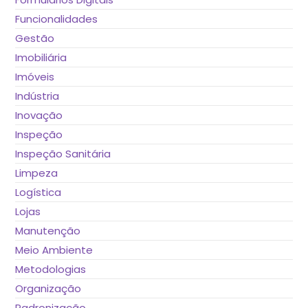
Funcionalidades
Gestão
Imobiliária
Imóveis
Indústria
Inovação
Inspeção
Inspeção Sanitária
Limpeza
Logística
Lojas
Manutenção
Meio Ambiente
Metodologias
Organização
Padronização