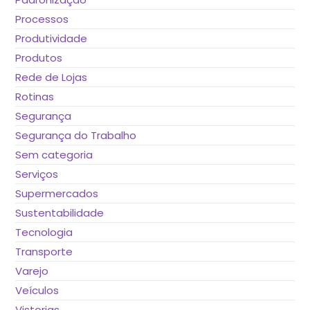
Processos
Produtividade
Produtos
Rede de Lojas
Rotinas
Segurança
Segurança do Trabalho
Sem categoria
Serviços
Supermercados
Sustentabilidade
Tecnologia
Transporte
Varejo
Veículos
Vistorias