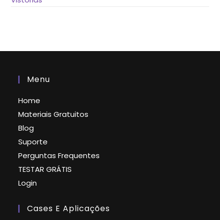
Menu
Home
Materiais Gratuitos
Blog
Suporte
Perguntas Frequentes
TESTAR GRÁTIS
Login
Cases E Aplicações