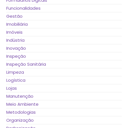
Formulários Digitais
Funcionalidades
Gestão
Imobiliária
Imóveis
Indústria
Inovação
Inspeção
Inspeção Sanitária
Limpeza
Logística
Lojas
Manutenção
Meio Ambiente
Metodologias
Organização