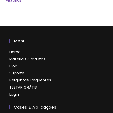
Vistorias
Menu
Home
Materiais Gratuitos
Blog
Suporte
Perguntas Frequentes
TESTAR GRÁTIS
Login
Cases E Aplicações