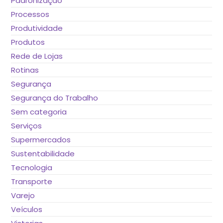
Padronização
Processos
Produtividade
Produtos
Rede de Lojas
Rotinas
Segurança
Segurança do Trabalho
Sem categoria
Serviços
Supermercados
Sustentabilidade
Tecnologia
Transporte
Varejo
Veículos