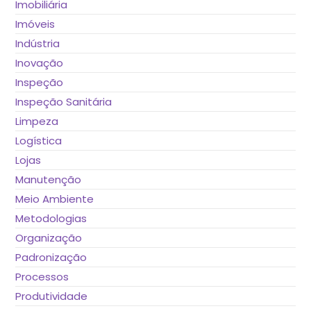
Imobiliária
Imóveis
Indústria
Inovação
Inspeção
Inspeção Sanitária
Limpeza
Logística
Lojas
Manutenção
Meio Ambiente
Metodologias
Organização
Padronização
Processos
Produtividade