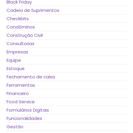
Black Friday
Cadeia de Suprimentos
Checkbits
Condôminos
Construção Civil
Consultorias
Empresas
Equipe
Estoque
Fechamento de caixa
Ferramentas
Financeiro
Food Service
Formulários Digitais
Funcionalidades
Gestão