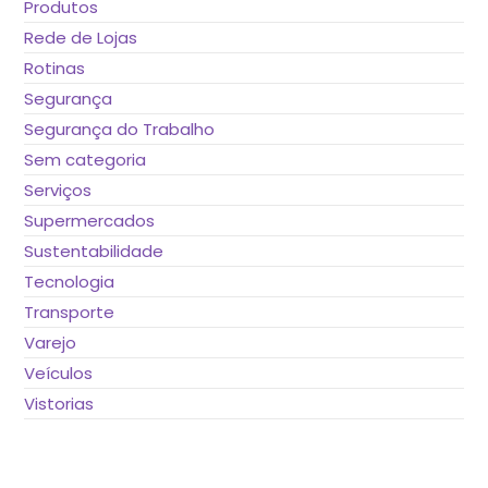
Produtos
Rede de Lojas
Rotinas
Segurança
Segurança do Trabalho
Sem categoria
Serviços
Supermercados
Sustentabilidade
Tecnologia
Transporte
Varejo
Veículos
Vistorias