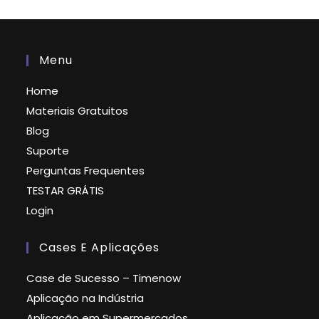
Menu
Home
Materiais Gratuitos
Blog
Suporte
Perguntas Frequentes
TESTAR GRÁTIS
Login
Cases E Aplicações
Case de Sucesso – Timenow
Aplicação na Indústria
Aplicação em Supermercados