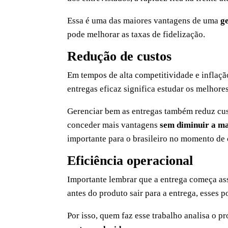
Essa é uma das maiores vantagens de uma
ge
pode melhorar as taxas de fidelização.
Redução de custos
Em tempos de alta competitividade e inflaç
entregas eficaz significa estudar os melhore
Gerenciar bem as entregas também reduz cust
conceder mais vantagens
sem diminuir a m
importante para o brasileiro no momento de
Eficiência operacional
Importante lembrar que a entrega começa assi
antes do produto sair para a entrega, esses
Por isso, quem faz esse trabalho analisa o p