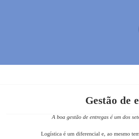
Gestão de e
A boa gestão de entregas é um dos set
Logística é um diferencial e, ao mesmo te