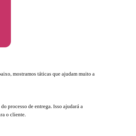
 Abaixo, mostramos táticas que ajudam muito a
do processo de entrega. Isso ajudará a
ra o cliente.