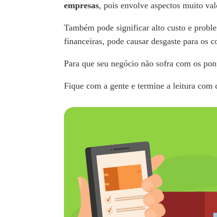
empresas
, pois envolve aspectos muito val
Também pode significar alto custo e probl
financeiras, pode causar desgaste para os 
Para que seu negócio não sofra com os pon
Fique com a gente e termine a leitura com d