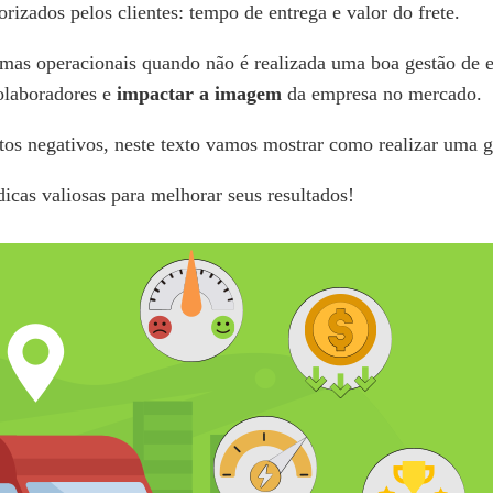
orizados pelos clientes: tempo de entrega e valor do frete.
emas operacionais quando não é realizada uma boa gestão de
colaboradores e
impactar a imagem
da empresa no mercado.
tos negativos, neste texto vamos mostrar como realizar uma g
icas valiosas para melhorar seus resultados!