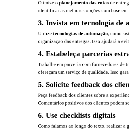
Otimize o
planejamento das rotas
de entreg
identificar as melhores opções com base em f
3. Invista em tecnologia de
Utilize
tecnologias de automação
, como sis
organização das entregas. Isso ajudará a evi
4. Estabeleça parcerias estr
Trabalhe em parceria com fornecedores de tr
ofereçam um serviço de qualidade. Isso garan
5. Solicite feedback dos clie
Peça feedback dos clientes sobre a experiênci
Comentários positivos dos clientes podem se
6. Use checklists digitais
Como falamos ao longo do texto, realizar a g