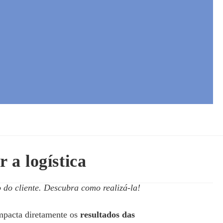
 a logística
 do cliente. Descubra como realizá-la!
impacta diretamente os
resultados das