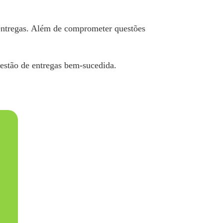
 entregas. Além de comprometer questões
estão de entregas bem-sucedida.