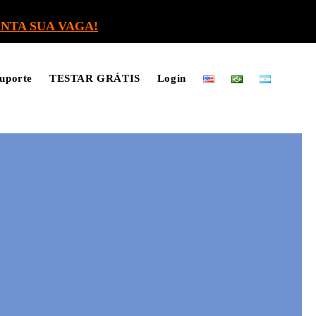
NTA SUA VAGA!
uporte
TESTAR GRÁTIS
Login