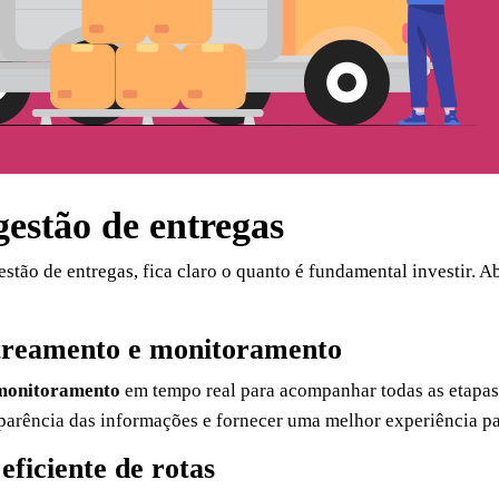
estão de entregas
gestão de entregas, fica claro o quanto é fundamental investir.
astreamento e monitoramento
monitoramento
em tempo real para acompanhar todas as etapas 
nsparência das informações e fornecer uma melhor experiência pa
eficiente de rotas