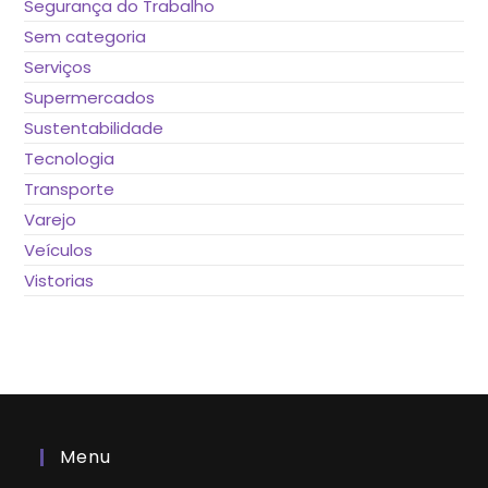
Segurança do Trabalho
Sem categoria
Serviços
Supermercados
Sustentabilidade
Tecnologia
Transporte
Varejo
Veículos
Vistorias
Menu