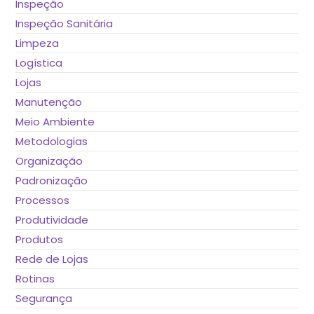
Inspeção
Inspeção Sanitária
Limpeza
Logística
Lojas
Manutenção
Meio Ambiente
Metodologias
Organização
Padronização
Processos
Produtividade
Produtos
Rede de Lojas
Rotinas
Segurança