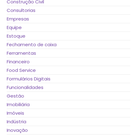
Construção Civil
Consultorias
Empresas
Equipe
Estoque
Fechamento de caixa
Ferramentas
Financeiro
Food Service
Formulários Digitais
Funcionalidades
Gestão
Imobiliária
Imóveis
Indústria
Inovação