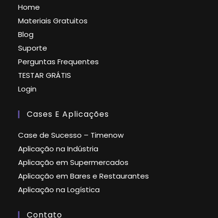
Home
Materiais Gratuitos
Blog
Suporte
Perguntas Frequentes
TESTAR GRÁTIS
Login
Cases E Aplicações
Case de Sucesso – Timenow
Aplicação na Indústria
Aplicação em Supermercados
Aplicação em Bares e Restaurantes
Aplicação na Logística
Contato