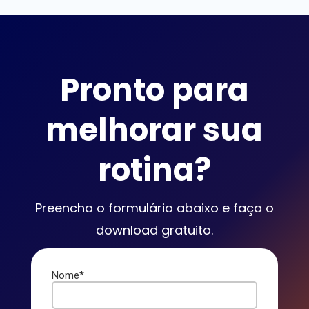
Pronto para
melhorar sua
rotina?
Preencha o formulário abaixo e faça o
download gratuito.
Nome*