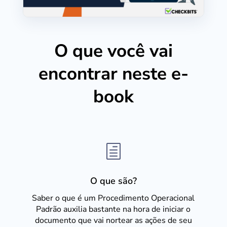
O que você vai
encontrar neste e-
book
h
O que são?
Saber o que é um Procedimento Operacional
Padrão auxilia bastante na hora de iniciar o
documento que vai nortear as ações de seu