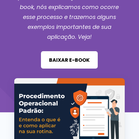
book, nós explicamos como ocorre
esse processo e trazemos alguns
exemplos importantes de sua
aplicação. Veja!
BAIXAR E-BOOK