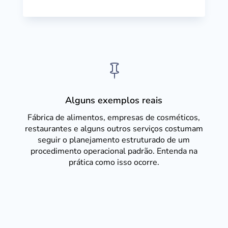

Alguns exemplos reais
Fábrica de alimentos, empresas de cosméticos,
restaurantes e alguns outros serviços costumam
seguir o planejamento estruturado de um
procedimento operacional padrão. Entenda na
prática como isso ocorre.