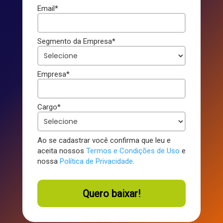
Email*
Segmento da Empresa*
Empresa*
Cargo*
Ao se cadastrar você confirma que leu e
aceita nossos
Termos e Condições de Uso
e
nossa
Política de Privacidade
.
Quero baixar!