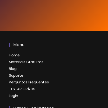
Menu
Home
Materiais Gratuitos
Blog
Suporte
Perguntas Frequentes
TESTAR GRÁTIS
Login