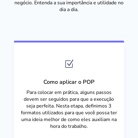
negócio. Entenda a sua importância e utilidade no
dia a dia.
Z
Como aplicar o POP
Para colocar em prática, alguns passos
devem ser seguidos para que a execução
seja perfeita. Nesta etapa, definimos 3
formatos utilizados para que você possa ter
uma ideia melhor de como eles auxiliam na
hora do trabalho.