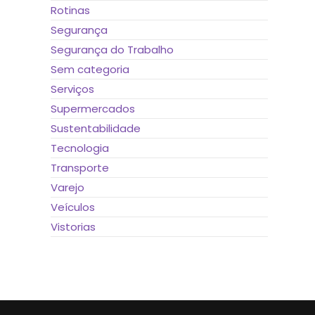
Rotinas
Segurança
Segurança do Trabalho
Sem categoria
Serviços
Supermercados
Sustentabilidade
Tecnologia
Transporte
Varejo
Veículos
Vistorias