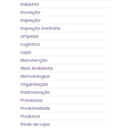
Indústria
Inovação
Inspeção
Inspeção Sanitária
Limpeza
Logística
Lojas
Manutenção
Meio Ambiente
Metodologias
Organização
Padronização
Processos
Produtividade
Produtos
Rede de Lojas