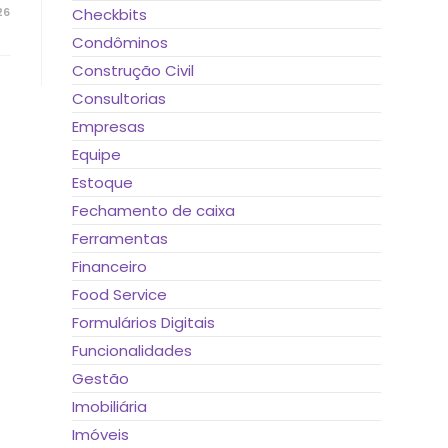
26
Checkbits
Condôminos
Construção Civil
Consultorias
Empresas
Equipe
Estoque
Fechamento de caixa
Ferramentas
Financeiro
Food Service
Formulários Digitais
Funcionalidades
Gestão
Imobiliária
Imóveis