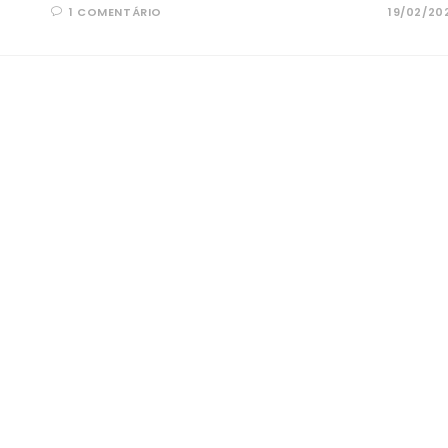
1 COMENTÁRIO
19/02/20