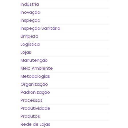
Indústria
Inovação
Inspeção
Inspeção Sanitária
Limpeza
Logística
Lojas
Manutenção
Meio Ambiente
Metodologias
Organização
Padronização
Processos
Produtividade
Produtos
Rede de Lojas