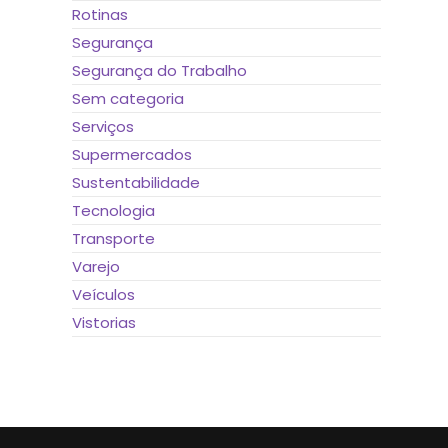
Rotinas
Segurança
Segurança do Trabalho
Sem categoria
Serviços
Supermercados
Sustentabilidade
Tecnologia
Transporte
Varejo
Veículos
Vistorias