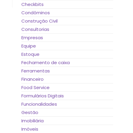
Checkbits
Condôminos
Construção Civil
Consultorias
Empresas
Equipe
Estoque
Fechamento de caixa
Ferramentas
Financeiro
Food Service
Formulários Digitais
Funcionalidades
Gestão
Imobiliária
Imóveis