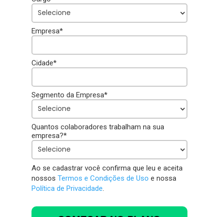
Empresa*
Cidade*
Segmento da Empresa*
Quantos colaboradores trabalham na sua
empresa?*
Ao se cadastrar você confirma que leu e aceita
nossos
Termos e Condições de Uso
e nossa
Política de Privacidade
.