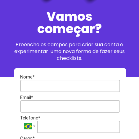
Vamos
começar?
Preencha os campos para criar sua conta e
experimentar uma nova forma de fazer seus
checklists.
Nome*
Email*
Telefone*
Cargo*