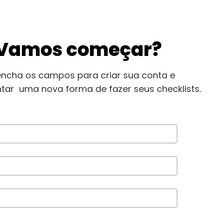
Vamos começar?
encha os campos para criar sua conta e
tar uma nova forma de fazer seus checklists.