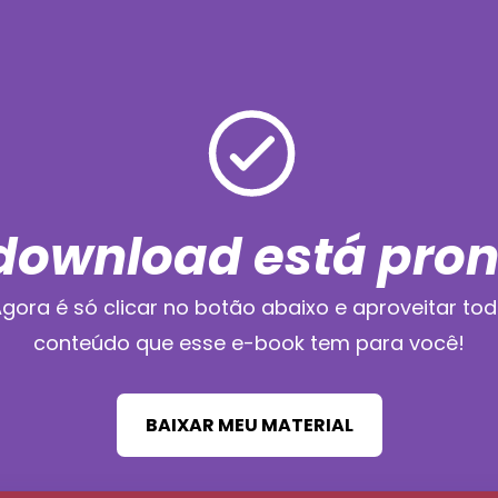
download está pron
gora é só clicar no botão abaixo e aproveitar to
conteúdo que esse e-book tem para você!
BAIXAR MEU MATERIAL