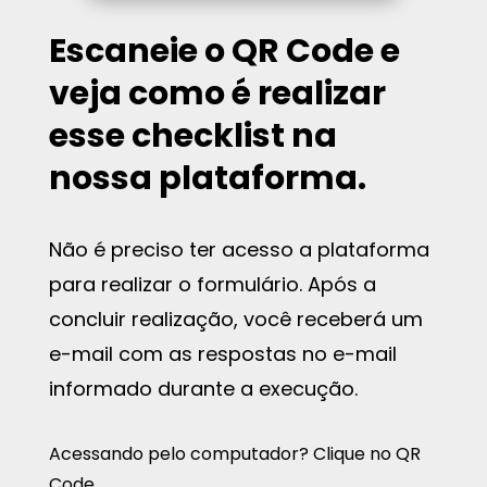
Escaneie o QR Code e
veja como é realizar
esse checklist na
nossa plataforma.
Não é preciso ter acesso a plataforma
para realizar o formulário. Após a
concluir realização, você receberá um
e-mail com as respostas no e-mail
informado durante a execução.
Acessando pelo computador? Clique no QR
Code.