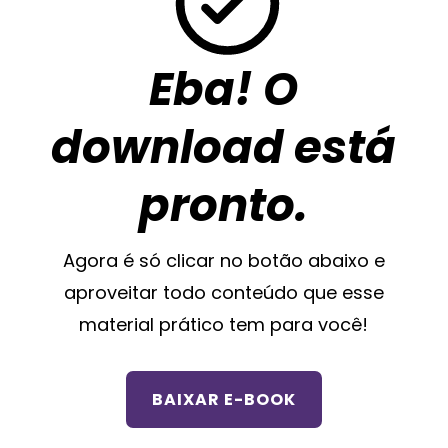
Eba! O
download está
pronto.
Agora é só clicar no botão abaixo e
aproveitar todo conteúdo que esse
material prático tem para você!
BAIXAR E-BOOK